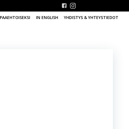
PAAEHTOISEKSI
IN ENGLISH
YHDISTYS & YHTEYSTIEDOT