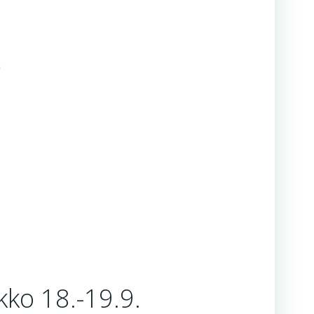
kko 18.-19.9.