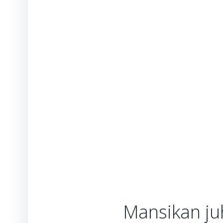
Mansikan juh