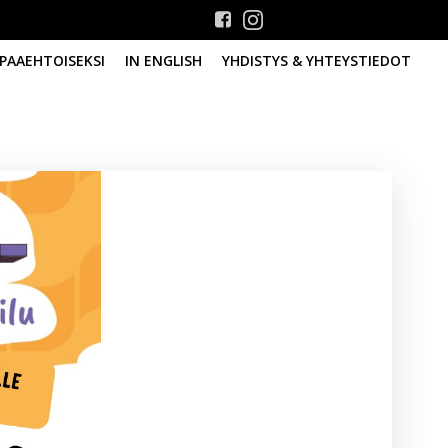
PAAEHTOISEKSI
IN ENGLISH
YHDISTYS & YHTEYSTIEDOT